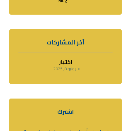
Blog
آخر المشاركات
اختبار
يونيو 8, 2025
اشترك