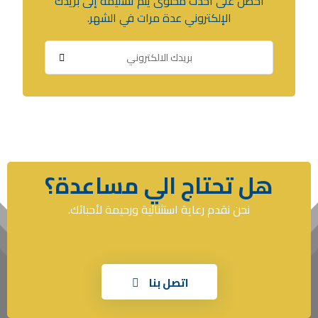
احصل على أحدث محتوى يتم تسليمه إلى بريدك
الإلكتروني عدة مرات في الشهر.
هل تحتاج الي مساعدة؟
نحن نقدم رعاية استثنائية ورحيمة لأحبائك.
اتصل بنا