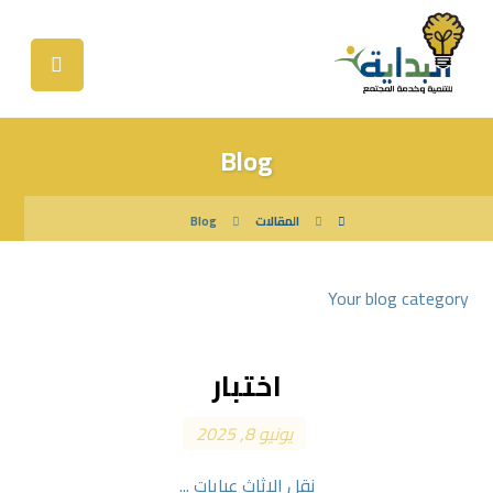
Blog
المقالات
Blog
Your blog category
اختبار
يونيو 8, 2025
نقل الاثاث عبايات ...